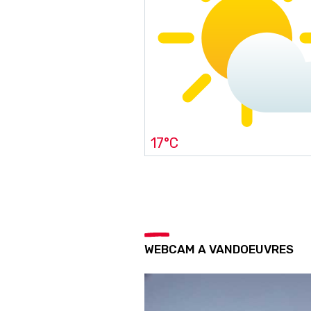
17°C
WEBCAM A VANDOEUVRES