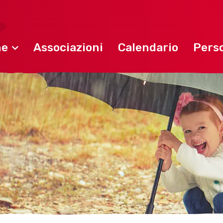
ne
Associazioni
Calendario
Perso