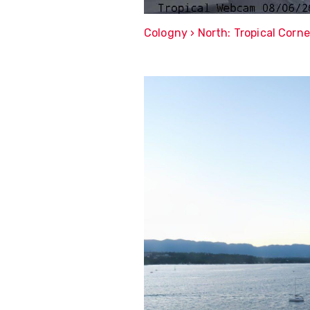
Cologny › North: Tropical Corne