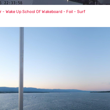
r - Wake Up School Of Wakeboard - Foil - Surf