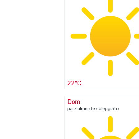
22°C
Dom
parzialmente soleggiato