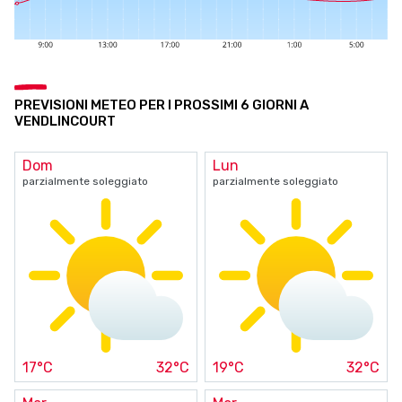
PREVISIONI METEO PER I PROSSIMI 6 GIORNI A
VENDLINCOURT
Dom
Lun
parzialmente soleggiato
parzialmente soleggiato
17°C
32°C
19°C
32°C