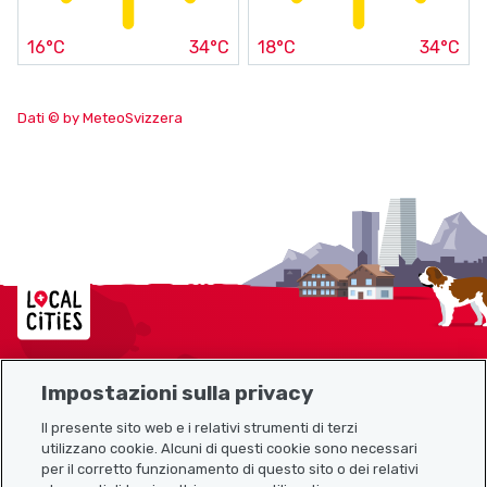
16°C
34°C
18°C
34°C
Dati © by MeteoSvizzera
Localcities
Impostazioni sulla privacy
Mappa del sito
Il presente sito web e i relativi strumenti di terzi
utilizzano cookie. Alcuni di questi cookie sono necessari
Link utili
per il corretto funzionamento di questo sito o dei relativi