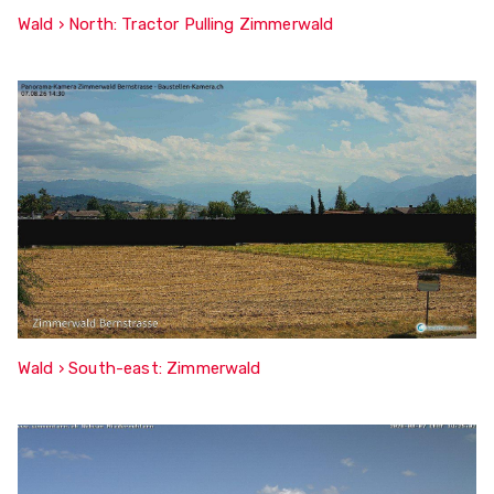
Wald › North: Tractor Pulling Zimmerwald
Wald › South-east: Zimmerwald