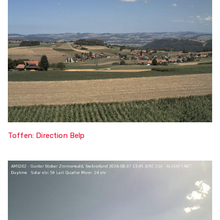
Toffen: Direction Belp