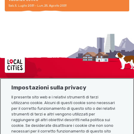
Sab, 5. Luglio 2031 - Lun, 25. Agosto 2031
Localcities
Impostazioni sulla privacy
Mappa del sito
Il presente sito web e i relativi strumenti di terzi
utilizzano cookie. Alcuni di questi cookie sono necessari
Link utili
per il corretto funzionamento di questo sito o dei relativi
strumenti di terzi e altri vengono utilizzati per
raggiungere gli altri obiettivi descritti nella politica sui
cookie. Se desiderate disattivare i cookie che non sono
Scarica l’app Localcities
necessari per il corretto funzionamento di questo sito