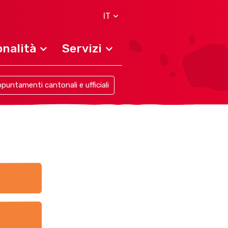
IT
nalità
Servizi
puntamenti cantonali e ufficiali