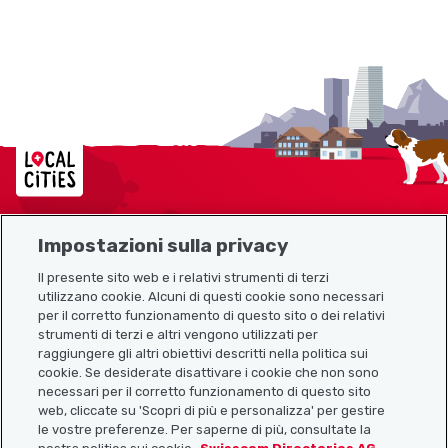
Localcities
Impostazioni sulla privacy
Mappa del sito
Il presente sito web e i relativi strumenti di terzi
utilizzano cookie. Alcuni di questi cookie sono necessari
Link utili
per il corretto funzionamento di questo sito o dei relativi
strumenti di terzi e altri vengono utilizzati per
raggiungere gli altri obiettivi descritti nella politica sui
cookie. Se desiderate disattivare i cookie che non sono
Scarica l’app Localcities
necessari per il corretto funzionamento di questo sito
web, cliccate su 'Scopri di più e personalizza' per gestire
le vostre preferenze. Per saperne di più, consultate la