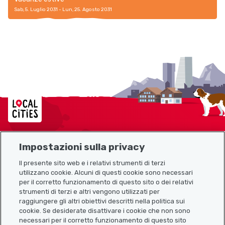
Sab, 5. Luglio 2031 - Lun, 25. Agosto 2031
Localcities
Impostazioni sulla privacy
Mappa del sito
Il presente sito web e i relativi strumenti di terzi
utilizzano cookie. Alcuni di questi cookie sono necessari
Link utili
per il corretto funzionamento di questo sito o dei relativi
strumenti di terzi e altri vengono utilizzati per
raggiungere gli altri obiettivi descritti nella politica sui
cookie. Se desiderate disattivare i cookie che non sono
Scarica l’app Localcities
necessari per il corretto funzionamento di questo sito