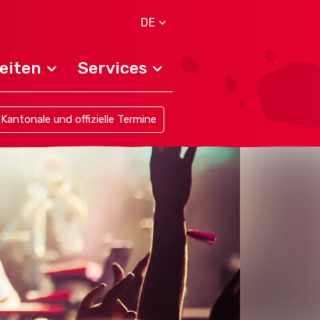
DE
eiten
Services
Kantonale und offizielle Termine