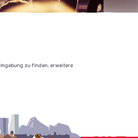
 Umgebung zu finden, erweitere