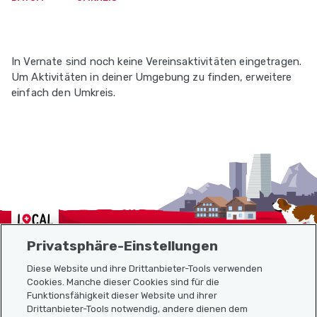
In Vernate sind noch keine Vereinsaktivitäten eingetragen.
Um Aktivitäten in deiner Umgebung zu finden, erweitere
einfach den Umkreis.
Localcities
Privatsphäre-Einstellungen
Diese Website und ihre Drittanbieter-Tools verwenden
Cookies. Manche dieser Cookies sind für die
Funktionsfähigkeit dieser Website und ihrer
Sitemap
Drittanbieter-Tools notwendig, andere dienen dem