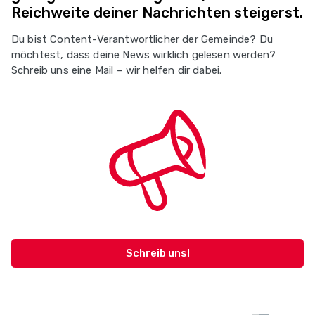
Reichweite deiner Nachrichten steigerst.
Du bist Content-Verantwortlicher der Gemeinde? Du
möchtest, dass deine News wirklich gelesen werden?
Schreib uns eine Mail – wir helfen dir dabei.
Schreib uns!