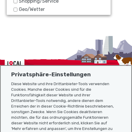
Shopping/Service
Geo/Wetter
Localcities
Privatsphäre-Einstellungen
Diese Website und ihre Drittanbieter-Tools verwenden
Cookies. Manche dieser Cookies sind für die
Funktionsfähigkeit dieser Website und ihrer
Sitemap
Drittanbieter-Tools notwendig, andere dienen dem
Erreichen der in dieser Cookie-Richtlinie beschriebenen,
Nützliche Links
sonstigen Zwecke. Wenn Sie Cookies deaktivieren
möchten, die für das ordnungsgemäße Funktionieren
dieser Website nicht erforderlich sind, klicken Sie auf
'Mehr erfahren und anpassen', um Ihre Einstellungen zu
Localcities App herunterladen