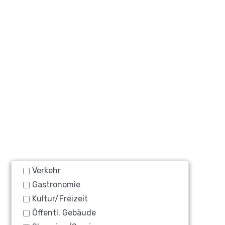
Verkehr
Gastronomie
Kultur/Freizeit
Öffentl. Gebäude