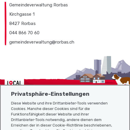
Gemeindeverwaltung Rorbas
Kirchgasse 1
8427 Rorbas
044 866 70 60
gemeindeverwaltung@rorbas.ch
Localcities
Privatsphäre-Einstellungen
Diese Website und ihre Drittanbieter-Tools verwenden
Cookies. Manche dieser Cookies sind für die
Funktionsfähigkeit dieser Website und ihrer
Sitemap
Drittanbieter-Tools notwendig, andere dienen dem
Erreichen der in dieser Cookie-Richtlinie beschriebenen,
Nützliche Links