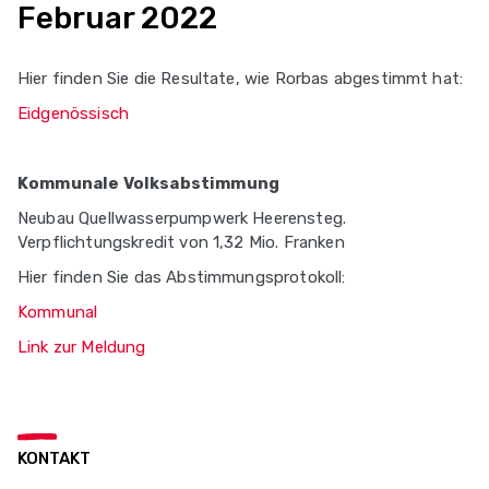
Februar 2022
Hier finden Sie die Resultate, wie Rorbas abgestimmt hat:
Eidgenössisch
Kommunale Volksabstimmung
Neubau Quellwasserpumpwerk Heerensteg.
Verpflichtungskredit von 1,32 Mio. Franken
Hier finden Sie das Abstimmungsprotokoll:
Kommunal
Link zur Meldung
KONTAKT