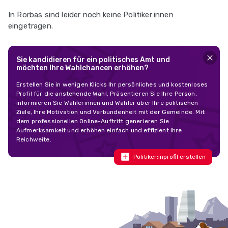
In Rorbas sind leider noch keine Politiker:innen
eingetragen.
Sie kandidieren für ein politisches Amt und
möchten Ihre Wahlchancen erhöhen?
Erstellen Sie in wenigen Klicks Ihr persönliches und kostenloses
Profil für die anstehende Wahl. Präsentieren Sie Ihre Person,
informieren Sie Wählerinnen und Wähler über Ihre politischen
Ziele, Ihre Motivation und Verbundenheit mit der Gemeinde. Mit
dem professionellen Online-Auftritt generieren Sie
Aufmerksamkeit und erhöhen einfach und effizient Ihre
Reichweite.
Politiker:inprofil erstellen