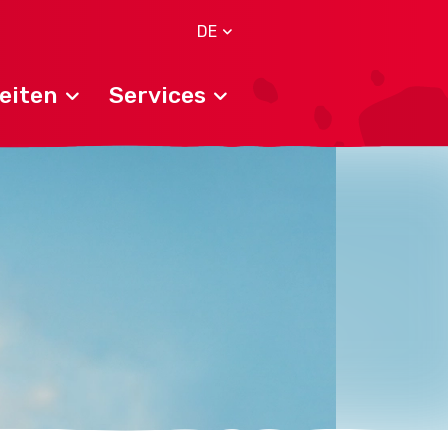
DE
eiten
Services