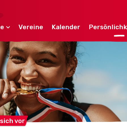
de
Vereine
Kalender
Persönlichk
 sich
vor