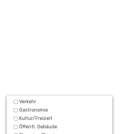
Verkehr
Gastronomie
Kultur/Freizeit
Öffentl. Gebäude