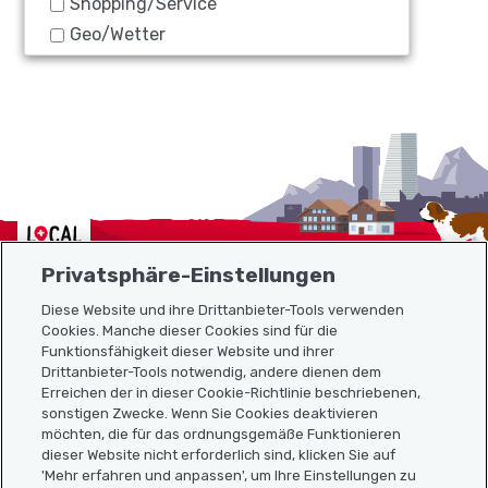
Shopping/Service
Geo/Wetter
Localcities
Privatsphäre-Einstellungen
Diese Website und ihre Drittanbieter-Tools verwenden
Cookies. Manche dieser Cookies sind für die
Funktionsfähigkeit dieser Website und ihrer
Sitemap
Drittanbieter-Tools notwendig, andere dienen dem
Erreichen der in dieser Cookie-Richtlinie beschriebenen,
Nützliche Links
sonstigen Zwecke. Wenn Sie Cookies deaktivieren
möchten, die für das ordnungsgemäße Funktionieren
dieser Website nicht erforderlich sind, klicken Sie auf
'Mehr erfahren und anpassen', um Ihre Einstellungen zu
Localcities App herunterladen