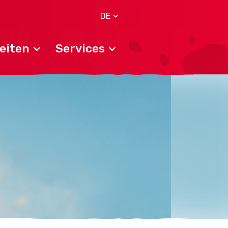
DE
eiten
Services