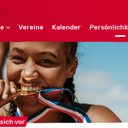
de
Vereine
Kalender
Persönlichk
 sich
vor