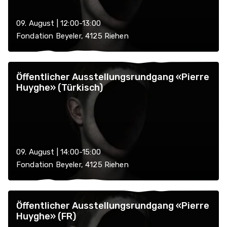
09. August | 12:00-13:00
Fondation Beyeler, 4125 Riehen
Öffentlicher Ausstellungsrundgang «Pierre
Huyghe» (Türkisch)
09. August | 14:00-15:00
Fondation Beyeler, 4125 Riehen
Öffentlicher Ausstellungsrundgang «Pierre
Huyghe» (FR)