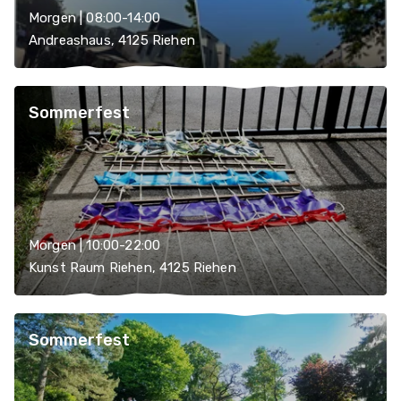
Morgen | 08:00-14:00
Andreashaus, 4125 Riehen
Sommerfest
Morgen | 10:00-22:00
Kunst Raum Riehen, 4125 Riehen
Sommerfest