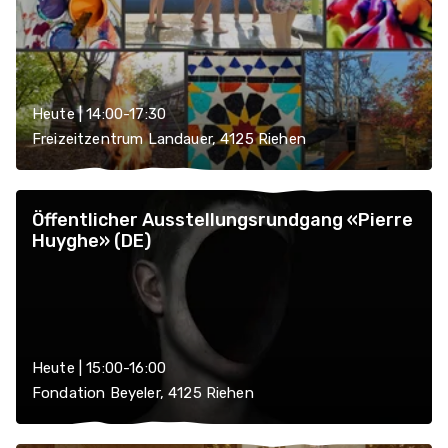
Heute | 14:00-17:30
Freizeitzentrum Landauer, 4125 Riehen
Öffentlicher Ausstellungsrundgang «Pierre
Huyghe» (DE)
Heute | 15:00-16:00
Fondation Beyeler, 4125 Riehen