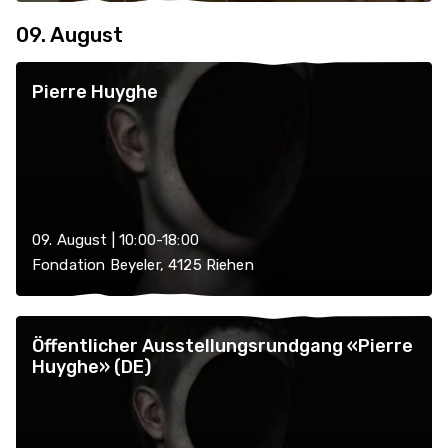
09. August
Pierre Huyghe
09. August | 10:00-18:00
Fondation Beyeler, 4125 Riehen
Öffentlicher Ausstellungsrundgang «Pierre
Huyghe» (DE)