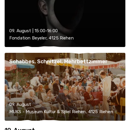
09. August | 15:00-16:00
Fondation Beyeler, 4125 Riehen
Schabbes, Schnitzel, Mehrbettzimmer
09. August
MUKS - Museum Kultur & Spiel Riehen, 4125 Riehen