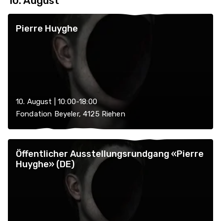
10. August
Pierre Huyghe
10. August | 10:00-18:00
Fondation Beyeler, 4125 Riehen
Öffentlicher Ausstellungsrundgang «Pierre
Huyghe» (DE)