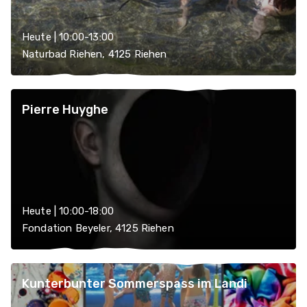
Heute | 10:00-13:00
Naturbad Riehen, 4125 Riehen
Pierre Huyghe
Heute | 10:00-18:00
Fondation Beyeler, 4125 Riehen
Kunterbunter Sommerspass im Landi