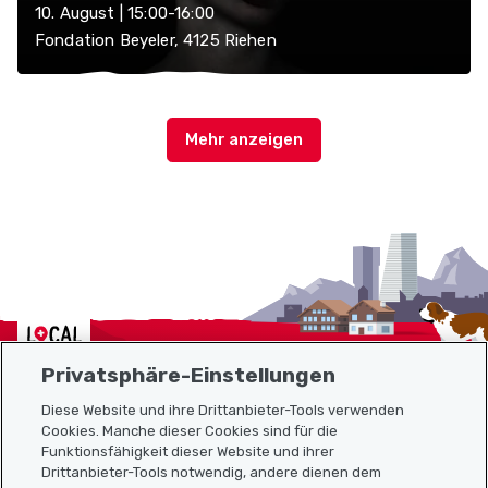
10. August | 15:00-16:00
Fondation Beyeler, 4125 Riehen
Localcities
Privatsphäre-Einstellungen
Diese Website und ihre Drittanbieter-Tools verwenden
Cookies. Manche dieser Cookies sind für die
Sitemap
Funktionsfähigkeit dieser Website und ihrer
Drittanbieter-Tools notwendig, andere dienen dem