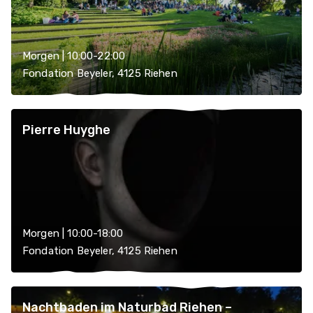
Morgen | 10:00-22:00
Fondation Beyeler, 4125 Riehen
Pierre Huyghe
Morgen | 10:00-18:00
Fondation Beyeler, 4125 Riehen
Nachtbaden im Naturbad Riehen –