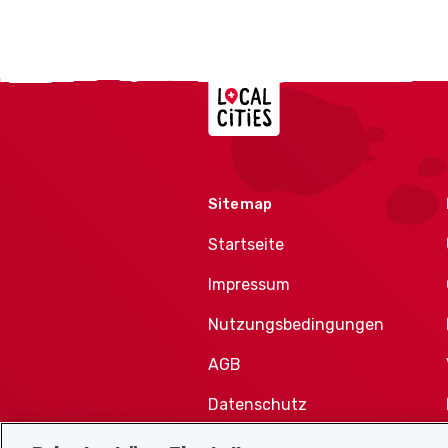
Localcities
Sitemap
Startseite
Impressum
Nutzungsbedingungen
AGB
Datenschutz
Cookie-Richtlinie