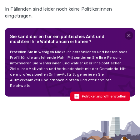
In Fällanden sind leider noch keine Politiker:innen
eingetragen.
Sie kandidieren für ein politisches Amt und
möchten Ihre Wahlchancen erhöhen?
Erstellen Sie in wenigen Klicks Ihr persönliches und kostenloses
Profil für die anstehende Wahl. Präsentieren Sie Ihre Person,
informieren Sie Wählerinnen und Wähler über Ihre politischen
Ziele, Ihre Motivation und Verbundenheit mit der Gemeinde. Mit
dem professionellen Online-Auftritt generieren Sie
Aufmerksamkeit und erhöhen einfach und effizient Ihre
Reichweite.
Politiker:inprofil erstellen