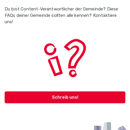
Du bist Content-Verantwortlicher der Gemeinde? Diese
FAQs deiner Gemeinde sollten alle kennen? Kontaktiere
uns!
Schreib uns!