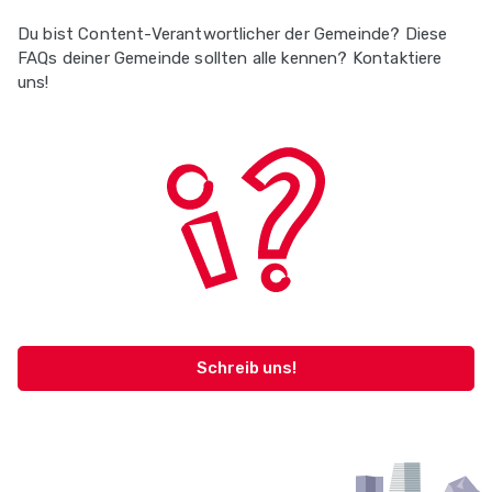
Du bist Content-Verantwortlicher der Gemeinde? Diese
FAQs deiner Gemeinde sollten alle kennen? Kontaktiere
uns!
Schreib uns!