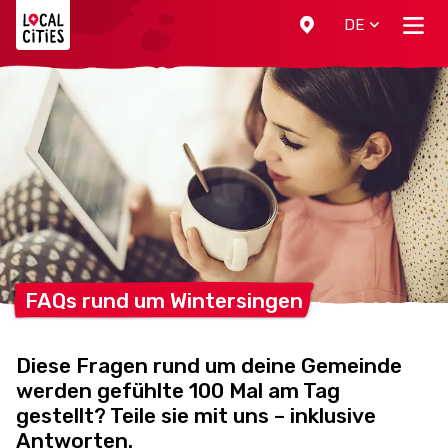
Localcities
DE
FAQs rund um
Wintersingen
Diese Fragen rund um deine Gemeinde
werden gefühlte 100 Mal am Tag
gestellt? Teile sie mit uns – inklusive
Antworten.