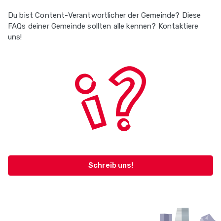
Du bist Content-Verantwortlicher der Gemeinde? Diese
FAQs deiner Gemeinde sollten alle kennen? Kontaktiere
uns!
Schreib uns!