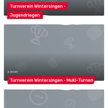
Turnverein Wintersingen
-
Jugendriegen
# SPORT
Turnverein Wintersingen -
MuKi-Turnen