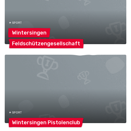
# SPORT
Wintersingen
Feldschützengesellschaft
# SPORT
Wintersingen
Pistolenclub