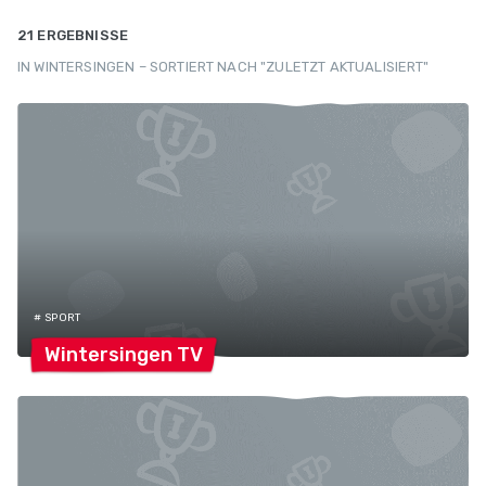
21 ERGEBNISSE
IN WINTERSINGEN – SORTIERT NACH "ZULETZT AKTUALISIERT"
# SPORT
Wintersingen
TV