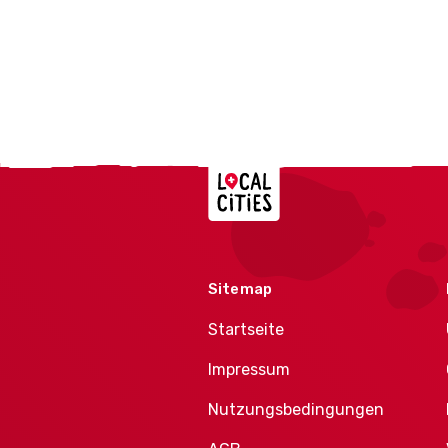
Localcities
Sitemap
Startseite
Impressum
Nutzungsbedingungen