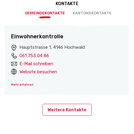
KONTAKTE
GEMEINDEKONTAKTE
KANTONSKONTAKTE
Einwohnerkontrolle
Hauptstrasse 1, 4146 Hochwald
061 753 04 86
E-Mail schreiben
Website besuchen
Mehr erfahren
Weitere Kontakte