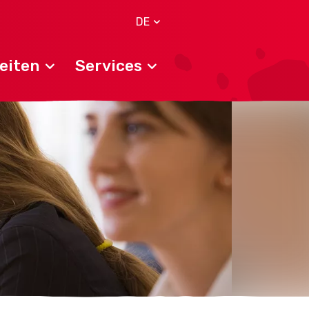
DE
eiten
Services