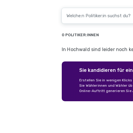
0 POLITIKER:INNEN
In Hochwald sind leider noch ke
Sie kandidieren für e
Erstellen Sie in wenigen Klick
Sie Wählerinnen und Wähler übe
Online-Auftritt generieren Sie