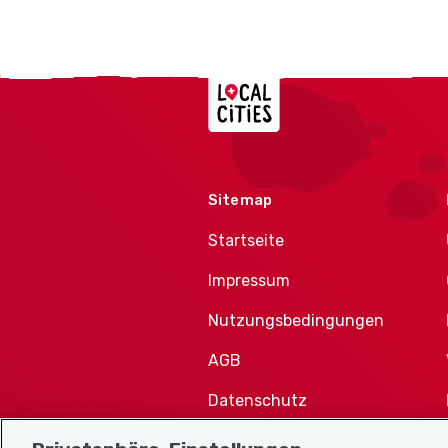
Localcities
Sitemap
Startseite
Impressum
Nutzungsbedingungen
AGB
Datenschutz
Cookie-Richtlinie