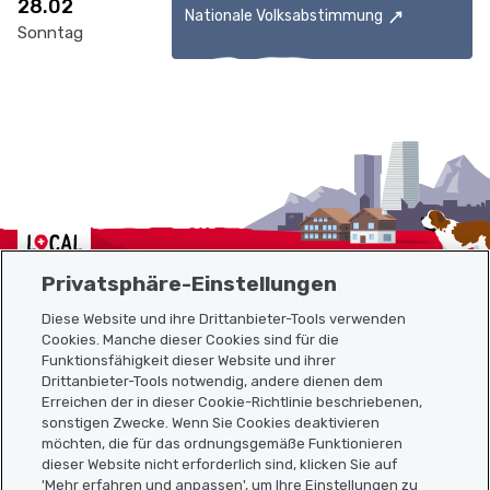
28.02
Nationale Volksabstimmung
Sonntag
Localcities
Privatsphäre-Einstellungen
Diese Website und ihre Drittanbieter-Tools verwenden
Cookies. Manche dieser Cookies sind für die
Funktionsfähigkeit dieser Website und ihrer
Sitemap
Drittanbieter-Tools notwendig, andere dienen dem
Erreichen der in dieser Cookie-Richtlinie beschriebenen,
Nützliche Links
sonstigen Zwecke. Wenn Sie Cookies deaktivieren
möchten, die für das ordnungsgemäße Funktionieren
dieser Website nicht erforderlich sind, klicken Sie auf
'Mehr erfahren und anpassen', um Ihre Einstellungen zu