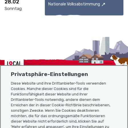
28.02
Nationale Volksabstimmung
Sonntag
Localcities
Privatsphäre-Einstellungen
Diese Website und ihre Drittanbieter-Tools verwenden
Cookies. Manche dieser Cookies sind für die
Funktionsfähigkeit dieser Website und ihrer
Sitemap
Drittanbieter-Tools notwendig, andere dienen dem
Erreichen der in dieser Cookie-Richtlinie beschriebenen,
Nützliche Links
sonstigen Zwecke. Wenn Sie Cookies deaktivieren
möchten, die für das ordnungsgemäße Funktionieren
dieser Website nicht erforderlich sind, klicken Sie auf
'Mehr erfahren und anpassen', um Ihre Einstellungen zu