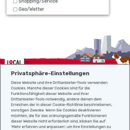
Shopping/Service
Geo/Wetter
Localcities
Privatsphäre-Einstellungen
Diese Website und ihre Drittanbieter-Tools verwenden
Cookies. Manche dieser Cookies sind für die
Funktionsfähigkeit dieser Website und ihrer
Sitemap
Drittanbieter-Tools notwendig, andere dienen dem
Erreichen der in dieser Cookie-Richtlinie beschriebenen,
Nützliche Links
sonstigen Zwecke. Wenn Sie Cookies deaktivieren
möchten, die für das ordnungsgemäße Funktionieren
dieser Website nicht erforderlich sind, klicken Sie auf
'Mehr erfahren und anpassen', um Ihre Einstellungen zu
Localcities App herunterladen