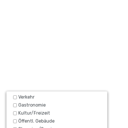
Verkehr
Gastronomie
Kultur/Freizeit
Öffentl. Gebäude