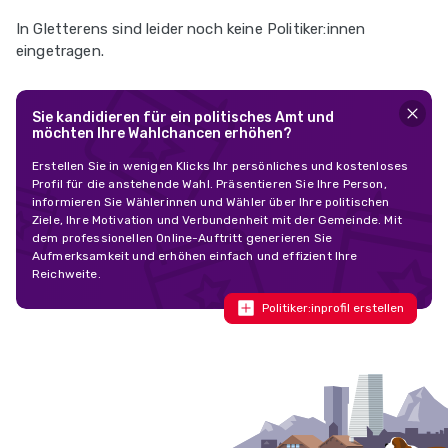
In Gletterens sind leider noch keine Politiker:innen
eingetragen.
Sie kandidieren für ein politisches Amt und
möchten Ihre Wahlchancen erhöhen?
Erstellen Sie in wenigen Klicks Ihr persönliches und kostenloses
Profil für die anstehende Wahl. Präsentieren Sie Ihre Person,
informieren Sie Wählerinnen und Wähler über Ihre politischen
Ziele, Ihre Motivation und Verbundenheit mit der Gemeinde. Mit
dem professionellen Online-Auftritt generieren Sie
Aufmerksamkeit und erhöhen einfach und effizient Ihre
Reichweite.
Politiker:inprofil erstellen