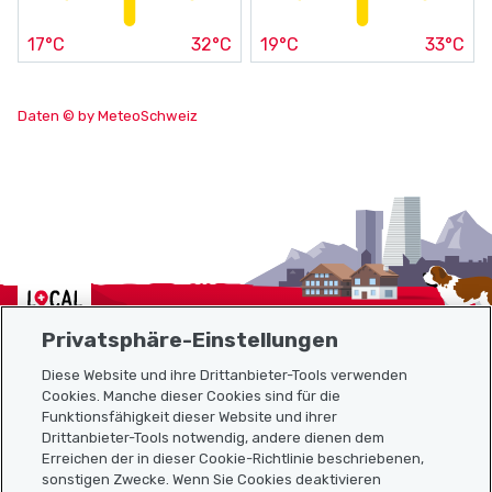
17°C
32°C
19°C
33°C
Daten © by MeteoSchweiz
Localcities
Privatsphäre-Einstellungen
Diese Website und ihre Drittanbieter-Tools verwenden
Cookies. Manche dieser Cookies sind für die
Sitemap
Funktionsfähigkeit dieser Website und ihrer
Drittanbieter-Tools notwendig, andere dienen dem
Erreichen der in dieser Cookie-Richtlinie beschriebenen,
Nützliche Links
sonstigen Zwecke. Wenn Sie Cookies deaktivieren