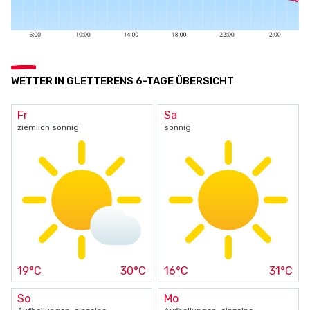
WETTER IN GLETTERENS 6-TAGE ÜBERSICHT
Fr
Sa
ziemlich sonnig
sonnig
19°C
30°C
16°C
31°C
So
Mo