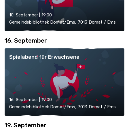
10. September | 19:00
Gemeindebibliothek Domat/Ems, 7013 Domat / Ems
16. September
Spielabend für Erwachsene
16. September | 19:00
Gemeindebibliothek Domat/Ems, 7013 Domat / Ems
19. September