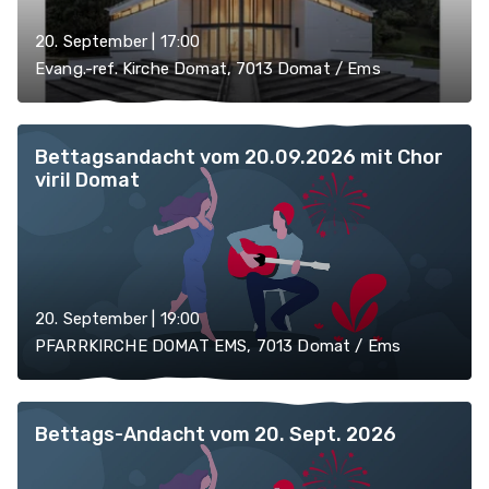
20. September | 17:00
Evang.-ref. Kirche Domat, 7013 Domat / Ems
Bettagsandacht vom 20.09.2026 mit Chor
viril Domat
20. September | 19:00
PFARRKIRCHE DOMAT EMS, 7013 Domat / Ems
Bettags-Andacht vom 20. Sept. 2026