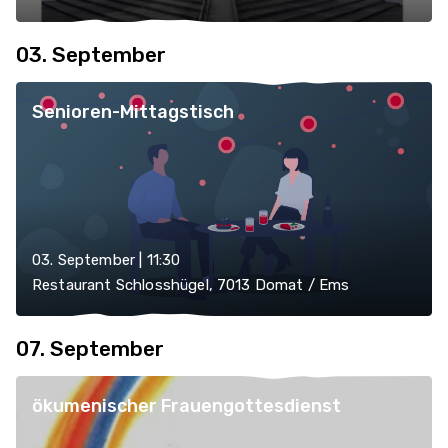
03. September
Senioren-Mittagstisch
03. September | 11:30
Restaurant Schlosshügel, 7013 Domat / Ems
07. September
ökumenischer Frauengottesdienst