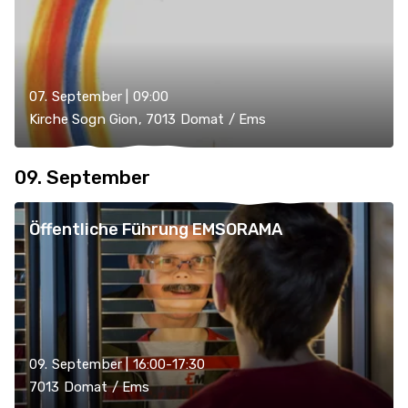
07. September | 09:00
Kirche Sogn Gion, 7013 Domat / Ems
09. September
Öffentliche Führung EMSORAMA
09. September | 16:00-17:30
7013 Domat / Ems