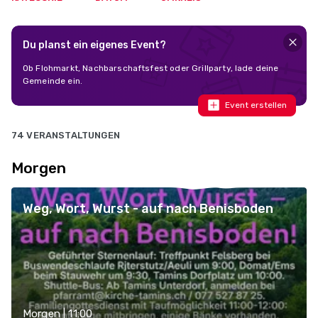
Du planst ein eigenes Event?
Ob Flohmarkt, Nachbarschaftsfest oder Grillparty, lade deine
Gemeinde ein.
Event erstellen
74 VERANSTALTUNGEN
Morgen
Weg, Wort, Wurst - auf nach Benisboden
Morgen | 11:00