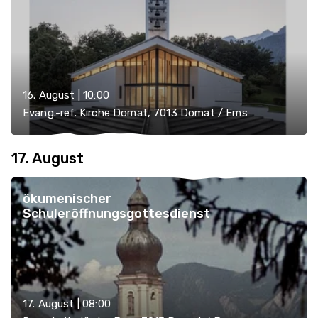
16. August | 10:00
Evang.-ref. Kirche Domat, 7013 Domat / Ems
17. August
ökumenischer
Schuleröffnungsgottesdienst
17. August | 08:00