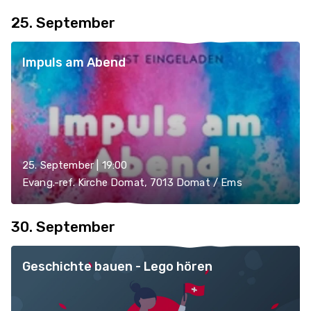
25. September
Impuls am Abend
25. September | 19:00
Evang.-ref. Kirche Domat, 7013 Domat / Ems
30. September
Geschichte bauen - Lego hören