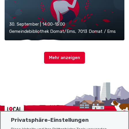
30. September | 14:00-15:00
Gemeindebibliothek Domat/Ems, 7013 Domat / Ems
Localcities
Privatsphäre-Einstellungen