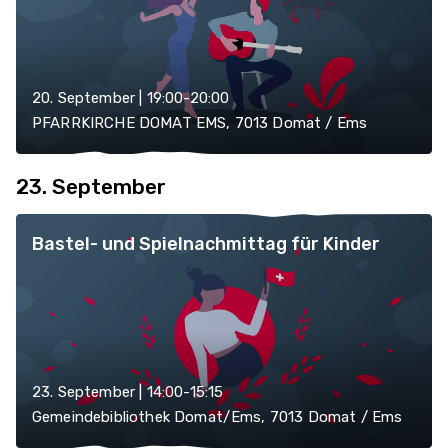
20. September | 19:00-20:00
PFARRKIRCHE DOMAT EMS, 7013 Domat / Ems
23. September
Bastel- und Spielnachmittag für Kinder
23. September | 14:00-15:15
Gemeindebibliothek Domat/Ems, 7013 Domat / Ems