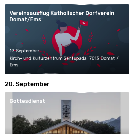
Vereinsausflug Katholischer Dorfverein
Domat/Ems
19. September
Kirch- und Kulturzentrum Sentupada, 7013 Domat /
Ems
20. September
Gottesdienst