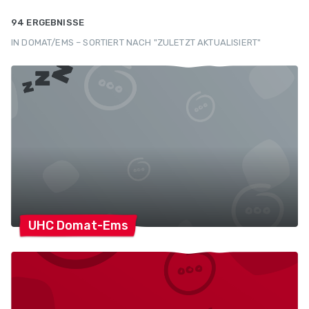
94 ERGEBNISSE
IN DOMAT/EMS – SORTIERT NACH "ZULETZT AKTUALISIERT"
UHC
Domat-Ems