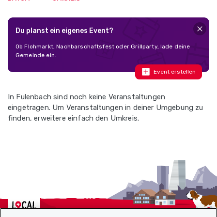
Du planst ein eigenes Event?
Ob Flohmarkt, Nachbarschaftsfest oder Grillparty, lade deine
Gemeinde ein.
Event erstellen
In Fulenbach sind noch keine Veranstaltungen
eingetragen. Um Veranstaltungen in deiner Umgebung zu
finden, erweitere einfach den Umkreis.
Localcities