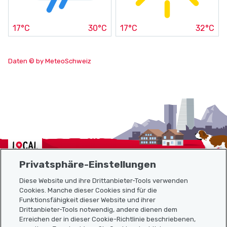
17°C
30°C
17°C
32°C
Daten © by MeteoSchweiz
Localcities
Privatsphäre-Einstellungen
Diese Website und ihre Drittanbieter-Tools verwenden
Cookies. Manche dieser Cookies sind für die
Sitemap
Funktionsfähigkeit dieser Website und ihrer
Drittanbieter-Tools notwendig, andere dienen dem
Erreichen der in dieser Cookie-Richtlinie beschriebenen,
Nützliche Links