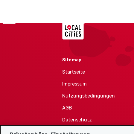
Localcities
Sitemap
Startseite
Impressum
Nutzungsbedingungen
AGB
Datenschutz
Cookie-Richtlinie