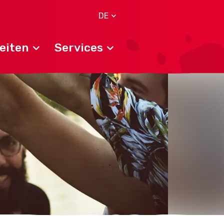
DE
eiten
Services