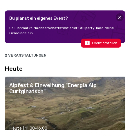
Du planst ein eigenes Event?
Ob Flohmarkt, Nachbarschaftsfest oder Grillparty, lade deine
Gemeinde ein.
Event erstellen
2 VERANSTALTUNGEN
Heute
Alpfest & Einweihung "Energia Alp
Curtginatsch"
Heute | 11:00-16:00