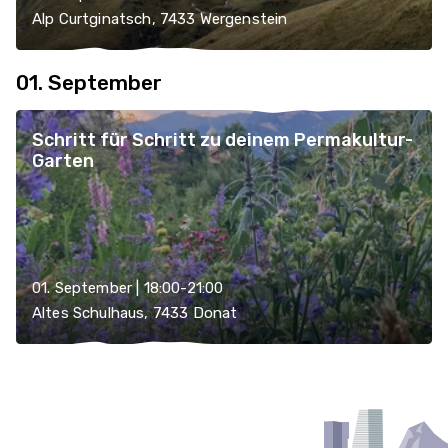
Alp Curtginatsch, 7433 Wergenstein
01. September
Schritt für Schritt zu deinem Permakultur-
Garten
01. September | 18:00-21:00
Altes Schulhaus, 7433 Donat