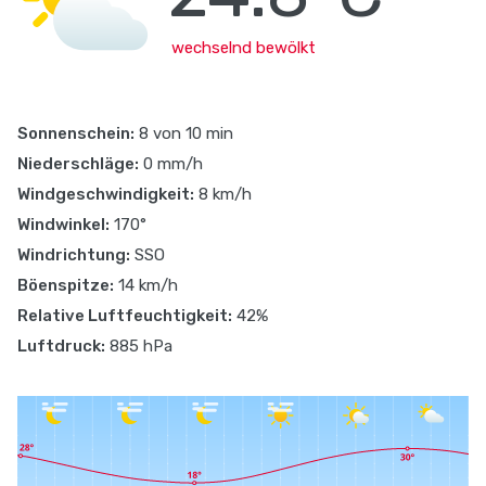
wechselnd bewölkt
Sonnenschein:
8 von 10 min
Niederschläge:
0 mm/h
Windgeschwindigkeit:
8 km/h
Windwinkel:
170°
Windrichtung:
SSO
Böenspitze:
14 km/h
Relative Luftfeuchtigkeit:
42%
Luftdruck:
885 hPa