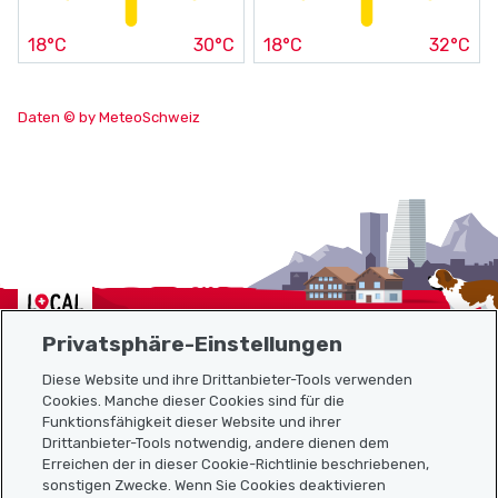
18°C
30°C
18°C
32°C
Daten © by MeteoSchweiz
Localcities
Privatsphäre-Einstellungen
Diese Website und ihre Drittanbieter-Tools verwenden
Cookies. Manche dieser Cookies sind für die
Sitemap
Funktionsfähigkeit dieser Website und ihrer
Drittanbieter-Tools notwendig, andere dienen dem
Erreichen der in dieser Cookie-Richtlinie beschriebenen,
Nützliche Links
sonstigen Zwecke. Wenn Sie Cookies deaktivieren