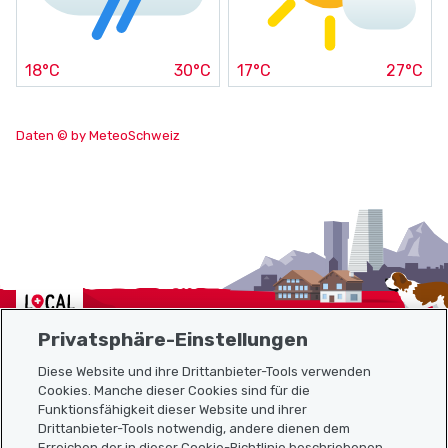
18°C
30°C
17°C
27°C
Daten © by MeteoSchweiz
Localcities
Privatsphäre-Einstellungen
Diese Website und ihre Drittanbieter-Tools verwenden
Cookies. Manche dieser Cookies sind für die
Sitemap
Funktionsfähigkeit dieser Website und ihrer
Drittanbieter-Tools notwendig, andere dienen dem
Erreichen der in dieser Cookie-Richtlinie beschriebenen,