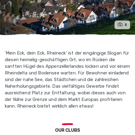
3
'Mein Eck, dein Eck, Rheineck' ist der eingängige Slogan für
diesen heimelig-geschäftigen Ort, wo im Rücken die
sanften Hügel des Appenzellerlandes locken und vor einem
Rheindelta und Bodensee warten. Für Bewohner einladend
sind der nahe See, das Städtchen und die zahlreichen
Naherholungsgebiete. Das vielfältiges Gewerbe findet
ausreichend Platz zur Entfaltung, wobei dieses auch von
der Nähe zur Grenze und dem Markt Europas profitieren
kann. Rheineck bietet wirklich allen etwas!
OUR CLUBS