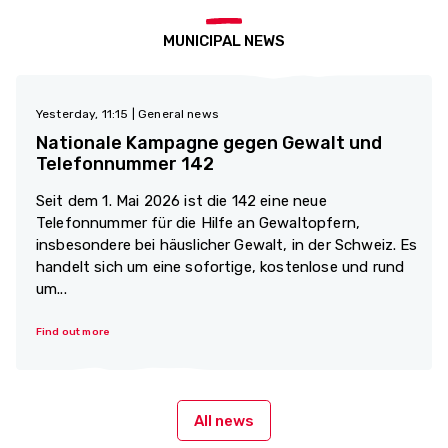
MUNICIPAL NEWS
Yesterday, 11:15
| General news
Nationale Kampagne gegen Gewalt und
Telefonnummer 142
Seit dem 1. Mai 2026 ist die 142 eine neue
Telefonnummer für die Hilfe an Gewaltopfern,
insbesondere bei häuslicher Gewalt, in der Schweiz. Es
handelt sich um eine sofortige, kostenlose und rund
um...
Find out more
All news