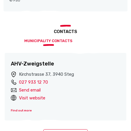
© FSO
CONTACTS
MUNICIPALITY CONTACTS
AHV-Zweigstelle
Kirchstrasse 37, 3940 Steg
027 933 12 70
Send email
Visit website
Find out more