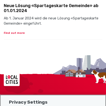
Neue Lösung «Spartageskarte Gemeinde» ab
01.01.2024
Ab 1. Januar 2024 wird die neue Lösung «Spartageskarte
Gemeinde» eingeführt.
Find out more
Localcities
Privacy Settings
Sitemap