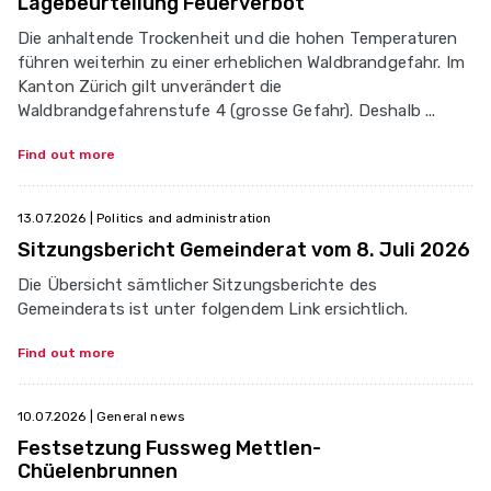
Lagebeurteilung Feuerverbot
Die anhaltende Trockenheit und die hohen Temperaturen
führen weiterhin zu einer erheblichen Waldbrandgefahr. Im
Kanton Zürich gilt unverändert die
Waldbrandgefahrenstufe 4 (grosse Gefahr). Deshalb ...
Find out more
13.07.2026
| Politics and administration
Sitzungsbericht Gemeinderat vom 8. Juli 2026
Die Übersicht sämtlicher Sitzungsberichte des
Gemeinderats ist unter folgendem Link ersichtlich.
Find out more
10.07.2026
| General news
Festsetzung Fussweg Mettlen-
Chüelenbrunnen