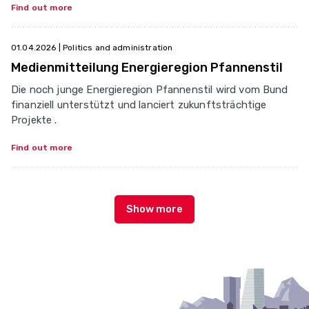
Find out more
01.04.2026
| Politics and administration
Medienmitteilung Energieregion Pfannenstil
Die noch junge Energieregion Pfannenstil wird vom Bund
finanziell unterstützt und lanciert zukunftsträchtige
Projekte .
Find out more