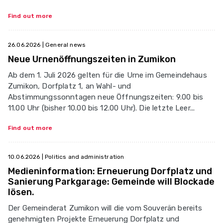
Find out more
26.06.2026
| General news
Neue Urnenöffnungszeiten in Zumikon
Ab dem 1. Juli 2026 gelten für die Urne im Gemeindehaus
Zumikon, Dorfplatz 1, an Wahl- und
Abstimmungssonntagen neue Öffnungszeiten: 9.00 bis
11.00 Uhr (bisher 10.00 bis 12.00 Uhr). Die letzte Leer...
Find out more
10.06.2026
| Politics and administration
Medieninformation: Erneuerung Dorfplatz und
Sanierung Parkgarage: Gemeinde will Blockade
lösen.
Der Gemeinderat Zumikon will die vom Souverän bereits
genehmigten Projekte Erneuerung Dorfplatz und