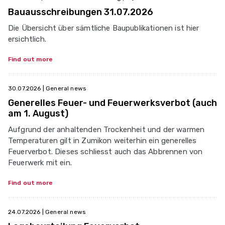
Bauausschreibungen 31.07.2026
Die Übersicht über sämtliche Baupublikationen ist hier
ersichtlich.
Find out more
30.07.2026
| General news
Generelles Feuer- und Feuerwerksverbot (auch
am 1. August)
Aufgrund der anhaltenden Trockenheit und der warmen
Temperaturen gilt in Zumikon weiterhin ein generelles
Feuerverbot. Dieses schliesst auch das Abbrennen von
Feuerwerk mit ein.
Find out more
24.07.2026
| General news