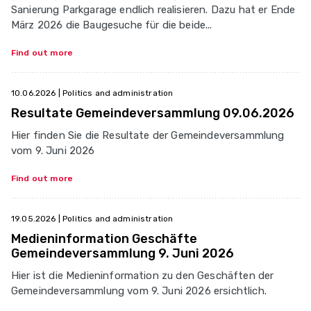
Sanierung Parkgarage endlich realisieren. Dazu hat er Ende
März 2026 die Baugesuche für die beide...
Find out more
10.06.2026
| Politics and administration
Resultate Gemeindeversammlung 09.06.2026
Hier finden Sie die Resultate der Gemeindeversammlung
vom 9. Juni 2026
Find out more
19.05.2026
| Politics and administration
Medieninformation Geschäfte
Gemeindeversammlung 9. Juni 2026
Hier ist die Medieninformation zu den Geschäften der
Gemeindeversammlung vom 9. Juni 2026 ersichtlich.