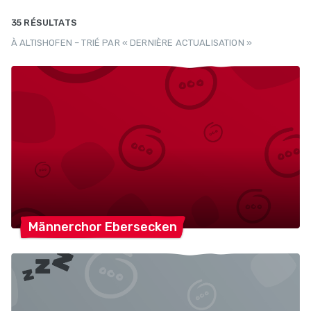
35 RÉSULTATS
À ALTISHOFEN – TRIÉ PAR « DERNIÈRE ACTUALISATION »
Männerchor
Ebersecken