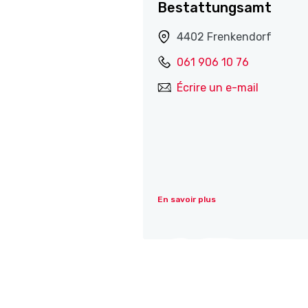
Bestattungsamt
4402 Frenkendorf
061 906 10 76
Écrire un e-mail
En savoir plus