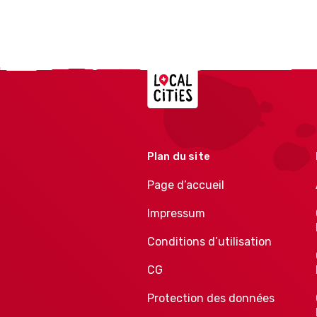
Localcities
Plan du site
Page d’accueil
Impressum
Conditions d’utilisation
CG
Protection des données