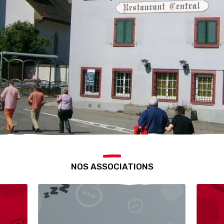
NOS ASSOCIATIONS