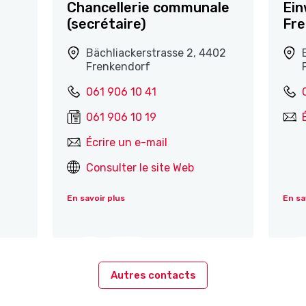
Chancellerie communale
Ei
(secrétaire)
Fre
Bächliackerstrasse 2, 4402
Frenkendorf
061 906 10 41
061 906 10 19
Écrire un e-mail
Consulter le site Web
En savoir plus
En sa
Autres contacts