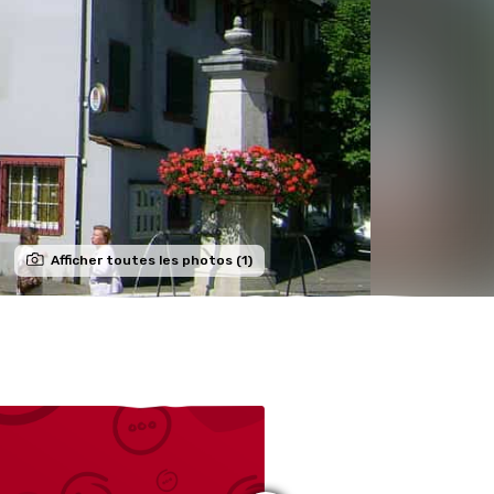
Afficher toutes les photos (1)