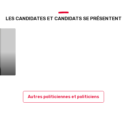
LES CANDIDATES ET CANDIDATS SE PRÉSENTENT
Autres politiciennes et politiciens