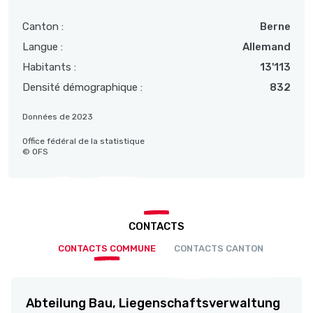
Canton :
Berne
Langue :
Allemand
Habitants :
13'113
Densité démographique :
832
Données de 2023
Office fédéral de la statistique
© OFS
CONTACTS
CONTACTS COMMUNE
CONTACTS CANTON
Abteilung Bau, Liegenschaftsverwaltung