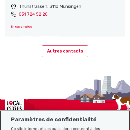
Thunstrasse 1, 3110 Münsingen
031 724 52 20
En savoir plus
Autres contacts
Localcities
Paramètres de confidentialité
Ce site Internet et ses outils tiers recourent à des