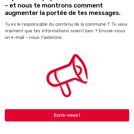
– et nous te montrons comment
augmenter la portée de tes messages.
Tu es le responsable du contenu de la commune ? Tu veux
vraiment que tes informations soient lues ? Envoie-nous
un e-mail – nous t’aiderons.
Ecris-nous !