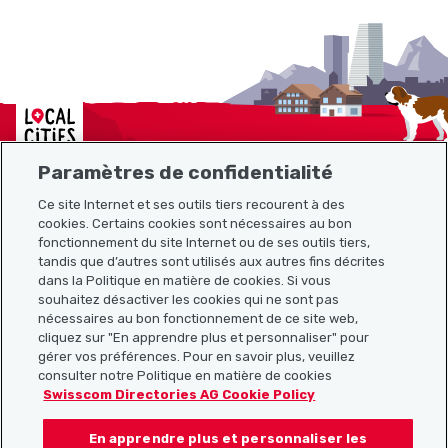
Localcities
Paramètres de confidentialité
Ce site Internet et ses outils tiers recourent à des
Plan du site
cookies. Certains cookies sont nécessaires au bon
fonctionnement du site Internet ou de ses outils tiers,
tandis que d’autres sont utilisés aux autres fins décrites
Liens utiles
dans la Politique en matière de cookies. Si vous
souhaitez désactiver les cookies qui ne sont pas
nécessaires au bon fonctionnement de ce site web,
cliquez sur "En apprendre plus et personnaliser" pour
Télécharger l’application Localcities
gérer vos préférences. Pour en savoir plus, veuillez
consulter notre Politique en matière de cookies
Swisscom Directories AG Cookie Policy
En apprendre plus et personnaliser les