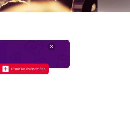
Créer un événement