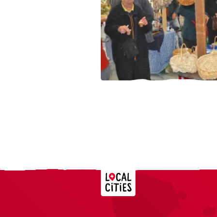
Localcities