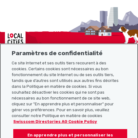
Localcities
Paramètres de confidentialité
Ce site Internet et ses outils tiers recourent à des
Plan du site
cookies. Certains cookies sont nécessaires au bon
fonctionnement du site Internet ou de ses outils tiers,
tandis que d’autres sont utilisés aux autres fins décrites
Liens utiles
dans la Politique en matière de cookies. Si vous
souhaitez désactiver les cookies qui ne sont pas
nécessaires au bon fonctionnement de ce site web,
cliquez sur "En apprendre plus et personnaliser" pour
Télécharger l’application Localcities
gérer vos préférences. Pour en savoir plus, veuillez
consulter notre Politique en matière de cookies
Swisscom Directories AG Cookie Policy
En apprendre plus et personnaliser les