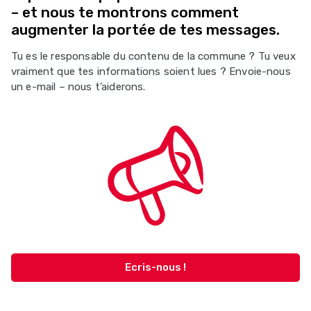
– et nous te montrons comment
augmenter la portée de tes messages.
Tu es le responsable du contenu de la commune ? Tu veux
vraiment que tes informations soient lues ? Envoie-nous
un e-mail – nous t’aiderons.
Ecris-nous !