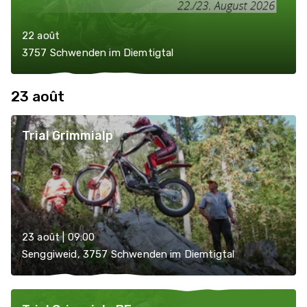
22 août
3757 Schwenden im Diemtigtal
23 août
Trial Grimmialp
23 août | 09:00
Senggiweid, 3757 Schwenden im Diemtigtal